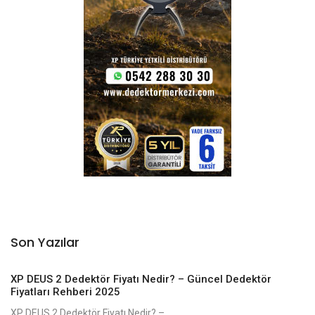
Son Yazılar
XP DEUS 2 Dedektör Fiyatı Nedir? – Güncel Dedektör
Fiyatları Rehberi 2025
XP DEUS 2 Dedektör Fiyatı Nedir? –...