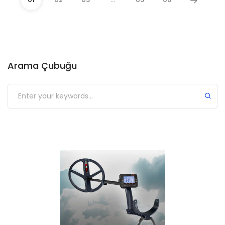
Arama Çubuğu