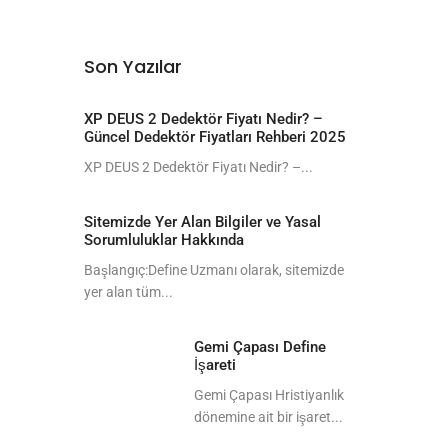
Son Yazılar
XP DEUS 2 Dedektör Fiyatı Nedir? –
Güncel Dedektör Fiyatları Rehberi 2025
XP DEUS 2 Dedektör Fiyatı Nedir? –...
Sitemizde Yer Alan Bilgiler ve Yasal
Sorumluluklar Hakkında
Başlangıç:Define Uzmanı olarak, sitemizde
yer alan tüm...
Gemi Çapası Define
İşareti
Gemi Çapası Hristiyanlık
dönemine ait bir işaret...