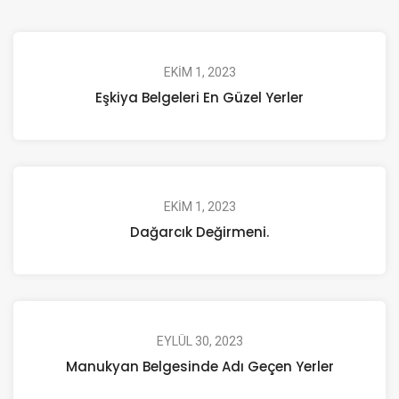
EKIM 1, 2023
Eşkiya Belgeleri En Güzel Yerler
EKIM 1, 2023
Dağarcık Değirmeni.
EYLÜL 30, 2023
Manukyan Belgesinde Adı Geçen Yerler