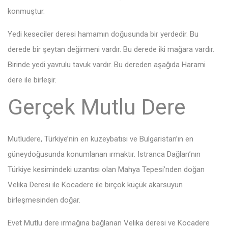
konmuştur.
Yedi keseciler deresi hamamın doğusunda bir yerdedir. Bu
derede bir şeytan değirmeni vardır. Bu derede iki mağara vardır.
Birinde yedi yavrulu tavuk vardır. Bu dereden aşağıda Harami
dere ile birleşir.
Gerçek Mutlu Dere
Mutludere, Türkiye’nin en kuzeybatısı ve Bulgaristan’ın en
güneydoğusunda konumlanan ırmaktır. Istranca Dağları’nın
Türkiye kesimindeki uzantısı olan Mahya Tepesi’nden doğan
Velika Deresi ile Kocadere ile birçok küçük akarsuyun
birleşmesinden doğar.
Evet Mutlu dere ırmağına bağlanan Velika deresi ve Kocadere