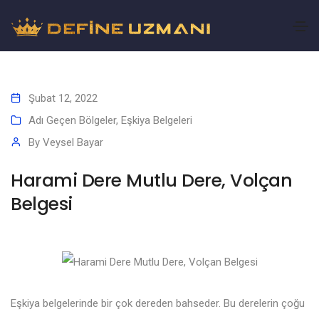
Şubat 12, 2022
Adı Geçen Bölgeler
,
Eşkiya Belgeleri
By
Veysel Bayar
Harami Dere Mutlu Dere, Volçan
Belgesi
Eşkiya belgelerinde bir çok dereden bahseder. Bu derelerin çoğu