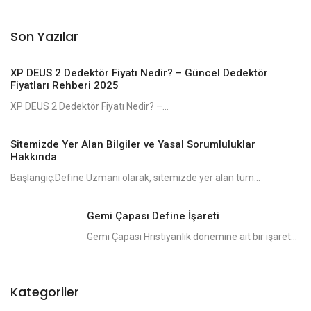
Son Yazılar
XP DEUS 2 Dedektör Fiyatı Nedir? – Güncel Dedektör
Fiyatları Rehberi 2025
XP DEUS 2 Dedektör Fiyatı Nedir? –...
Sitemizde Yer Alan Bilgiler ve Yasal Sorumluluklar
Hakkında
Başlangıç:Define Uzmanı olarak, sitemizde yer alan tüm...
Gemi Çapası Define İşareti
Gemi Çapası Hristiyanlık dönemine ait bir işaret...
Kategoriler