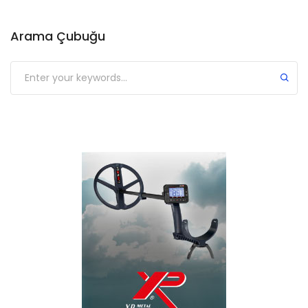
Arama Çubuğu