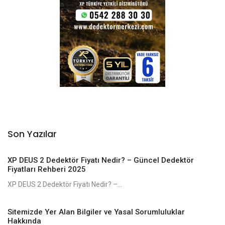
Son Yazılar
XP DEUS 2 Dedektör Fiyatı Nedir? – Güncel Dedektör
Fiyatları Rehberi 2025
XP DEUS 2 Dedektör Fiyatı Nedir? –...
Sitemizde Yer Alan Bilgiler ve Yasal Sorumluluklar
Hakkında