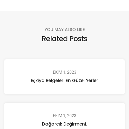
YOU MAY ALSO LIKE
Related Posts
EKIM 1, 2023
Eşkiya Belgeleri En Güzel Yerler
EKIM 1, 2023
Dağarcık Değirmeni.