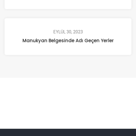
EYLÜL 30, 2023
Manukyan Belgesinde Adı Geçen Yerler