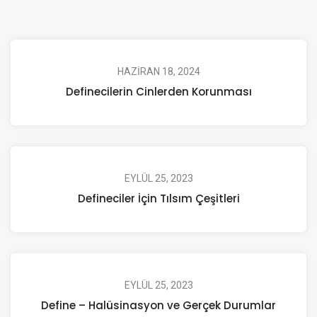
HAZIRAN 18, 2024
Definecilerin Cinlerden Korunması
EYLÜL 25, 2023
Defineciler İçin Tılsım Çeşitleri
EYLÜL 25, 2023
Define – Halüsinasyon ve Gerçek Durumlar