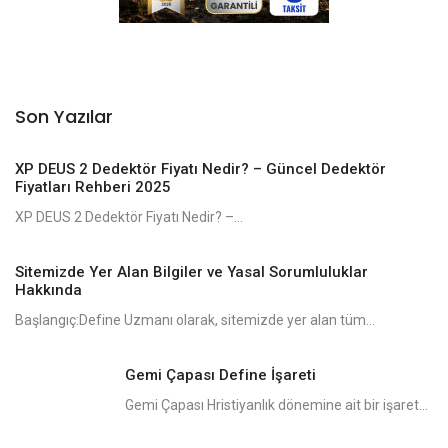
Son Yazılar
XP DEUS 2 Dedektör Fiyatı Nedir? – Güncel Dedektör
Fiyatları Rehberi 2025
XP DEUS 2 Dedektör Fiyatı Nedir? –...
Sitemizde Yer Alan Bilgiler ve Yasal Sorumluluklar
Hakkında
Başlangıç:Define Uzmanı olarak, sitemizde yer alan tüm...
Gemi Çapası Define İşareti
Gemi Çapası Hristiyanlık dönemine ait bir işaret...