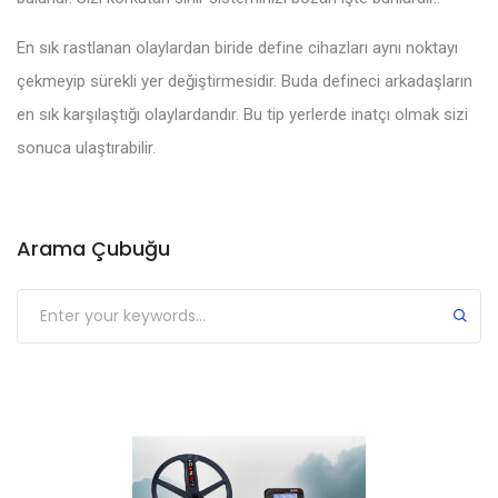
En sık rastlanan olaylardan biride define cihazları aynı noktayı
çekmeyip sürekli yer değiştirmesidir. Buda defineci arkadaşların
en sık karşılaştığı olaylardandır. Bu tip yerlerde inatçı olmak sizi
sonuca ulaştırabilir.
Arama Çubuğu