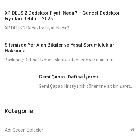
XP DEUS 2 Dedektör Fiyatı Nedir? – Güncel Dedektör
Fiyatları Rehberi 2025
XP DEUS 2 Dedektör Fiyatı Nedir? –...
Sitemizde Yer Alan Bilgiler ve Yasal Sorumluluklar
Hakkında
Başlangıç:Define Uzmanı olarak, sitemizde yer alan tüm...
Gemi Çapası Define İşareti
Gemi Çapası Hristiyanlık dönemine ait bir işaret...
Kategoriler
Adı Geçen Bölgeler
59