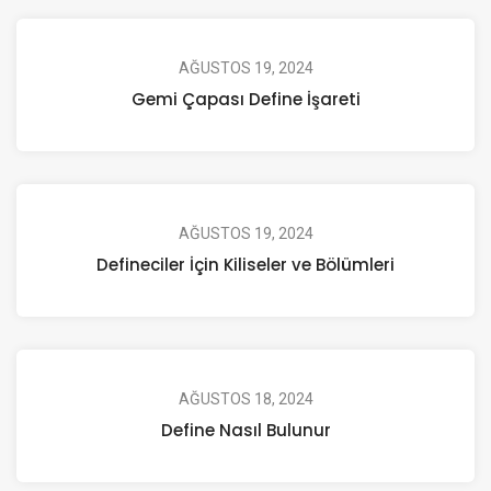
AĞUSTOS 19, 2024
Gemi Çapası Define İşareti
AĞUSTOS 19, 2024
Defineciler İçin Kiliseler ve Bölümleri
AĞUSTOS 18, 2024
Define Nasıl Bulunur