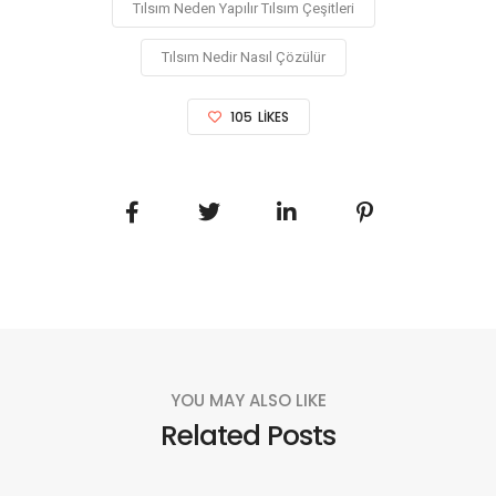
Tılsım Neden Yapılır Tılsım Çeşitleri
Tılsım Nedir Nasıl Çözülür
105
LIKES
YOU MAY ALSO LIKE
Related Posts