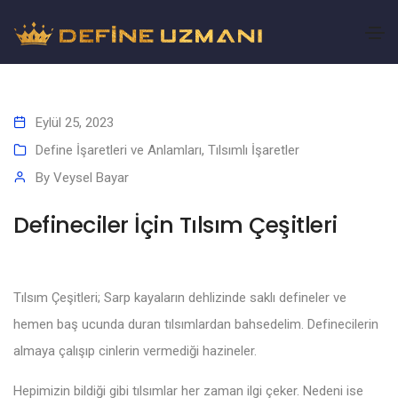
Eylül 25, 2023
Define İşaretleri ve Anlamları
,
Tılsımlı İşaretler
By
Veysel Bayar
Defineciler İçin Tılsım Çeşitleri
Tılsım Çeşitleri; Sarp kayaların dehlizinde saklı defineler ve
hemen baş ucunda duran tılsımlardan bahsedelim. Definecilerin
almaya çalışıp cinlerin vermediği hazineler.
Hepimizin bildiği gibi tılsımlar her zaman ilgi çeker. Nedeni ise