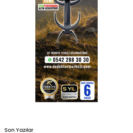
Son Yazılar