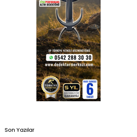
Son Yazılar