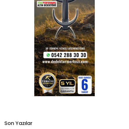
Son Yazılar