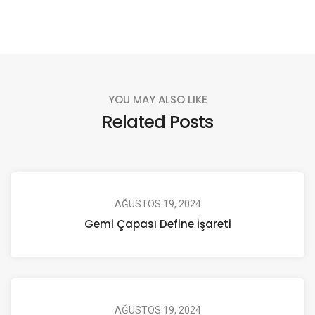
YOU MAY ALSO LIKE
Related Posts
AĞUSTOS 19, 2024
Gemi Çapası Define İşareti
AĞUSTOS 19, 2024