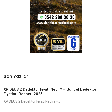
Son Yazılar
XP DEUS 2 Dedektör Fiyatı Nedir? – Güncel Dedektör
Fiyatları Rehberi 2025
XP DEUS 2 Dedektör Fiyatı Nedir? –...