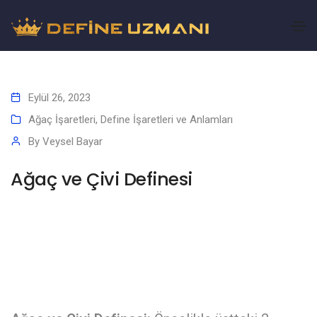
Eylül 26, 2023
Ağaç İşaretleri
,
Define İşaretleri ve Anlamları
By
Veysel Bayar
Ağaç ve Çivi Definesi