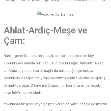
Ahlat-Ardıç-Meşe ve
Çam:
Bunlar genellikle arazilerde açık alanlarda nadiren de köy
evlerinin avlularında bulunan uzun ömürlü ağaç türleridir. Ahlat
ve Ardıçlar yabani olarak dağlarda bulunduğu için eşkıya
gömülerin bu ağaçlara yakın saklanmış olabilir. Aksine bir görüş
olmadıkça; ağaç 2 tane ise 2 ağacın ortası, 3 tane ise küçük
veya büyük olanın altıdır.
Yakınlarda bir pınar veya çeşme varsa en yakın ağaçla çeşmenin