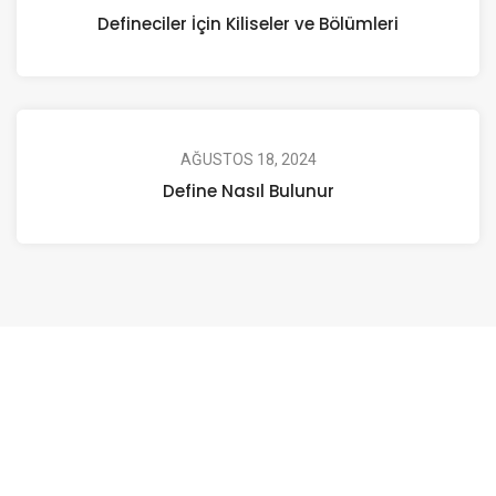
Defineciler İçin Kiliseler ve Bölümleri
AĞUSTOS 18, 2024
Define Nasıl Bulunur