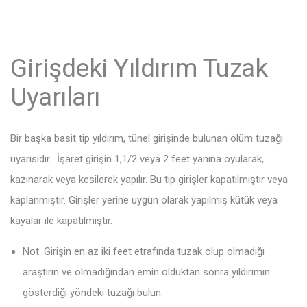
Girişdeki Yıldırım Tuzak
Uyarıları
Bir başka basit tip yıldırım, tünel girişinde bulunan ölüm tuzağı
uyarısıdır. İşaret girişin 1,1/2 veya 2 feet yanına oyularak,
kazınarak veya kesilerek yapılır. Bu tip girişler kapatılmıştır veya
kaplanmıştır. Girişler yerine uygun olarak yapılmış kütük veya
kayalar ile kapatılmıştır.
Not: Girişin en az iki feet etrafında tuzak olup olmadığı
araştırın ve olmadığından emin olduktan sonra yıldırımın
gösterdiği yöndeki tuzağı bulun.