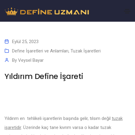
Eylül 25, 2023
Define İşaretleri ve Anlamları
,
Tuzak İşaretleri
By
Veysel Bayar
Yıldırım Define İşareti
Yıldırım en tehlikeli işaretlerin başında gelir, tılsım değil
tuzak
işaretidir
. Üzerinde kaç tane kıvrım varsa o kadar tuzak