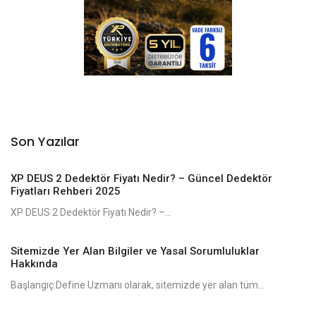
Son Yazılar
XP DEUS 2 Dedektör Fiyatı Nedir? – Güncel Dedektör
Fiyatları Rehberi 2025
XP DEUS 2 Dedektör Fiyatı Nedir? –...
Sitemizde Yer Alan Bilgiler ve Yasal Sorumluluklar
Hakkında
Başlangıç:Define Uzmanı olarak, sitemizde yer alan tüm...