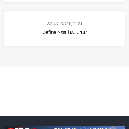
AĞUSTOS 18, 2024
Define Nasıl Bulunur