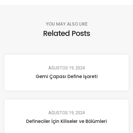
YOU MAY ALSO LIKE
Related Posts
AĞUSTOS 19, 2024
Gemi Çapası Define İşareti
AĞUSTOS 19, 2024
Defineciler İçin Kiliseler ve Bölümleri