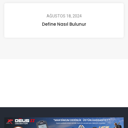
AĞUSTOS 18, 2024
Define Nasıl Bulunur