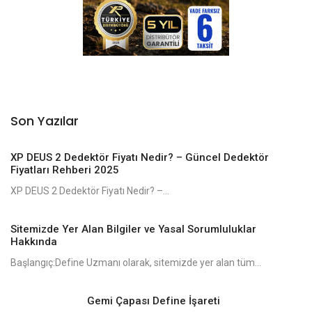
Son Yazılar
XP DEUS 2 Dedektör Fiyatı Nedir? – Güncel Dedektör
Fiyatları Rehberi 2025
XP DEUS 2 Dedektör Fiyatı Nedir? –...
Sitemizde Yer Alan Bilgiler ve Yasal Sorumluluklar
Hakkında
Başlangıç:Define Uzmanı olarak, sitemizde yer alan tüm...
Gemi Çapası Define İşareti