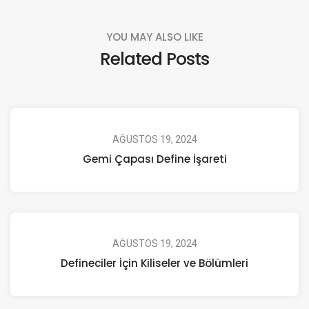
YOU MAY ALSO LIKE
Related Posts
AĞUSTOS 19, 2024
Gemi Çapası Define İşareti
AĞUSTOS 19, 2024
Defineciler İçin Kiliseler ve Bölümleri