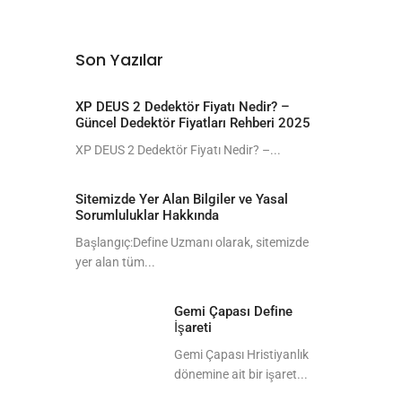
Son Yazılar
XP DEUS 2 Dedektör Fiyatı Nedir? –
Güncel Dedektör Fiyatları Rehberi 2025
XP DEUS 2 Dedektör Fiyatı Nedir? –...
Sitemizde Yer Alan Bilgiler ve Yasal
Sorumluluklar Hakkında
Başlangıç:Define Uzmanı olarak, sitemizde
yer alan tüm...
Gemi Çapası Define
İşareti
Gemi Çapası Hristiyanlık
dönemine ait bir işaret...