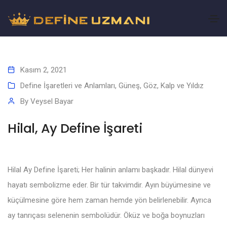
Kasım 2, 2021
Define İşaretleri ve Anlamları
,
Güneş, Göz, Kalp ve Yıldız
By
Veysel Bayar
Hilal, Ay Define İşareti
Hilal Ay Define İşareti; Her halinin anlamı başkadır. Hilal dünyevi
hayatı sembolizme eder. Bir tür takvimdir. Ayın büyümesine ve
küçülmesine göre hem zaman hemde yön belirlenebilir. Ayrıca
ay tanrıçası selenenin sembolüdür. Öküz ve boğa boynuzları