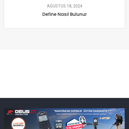
AĞUSTOS 18, 2024
Define Nasıl Bulunur