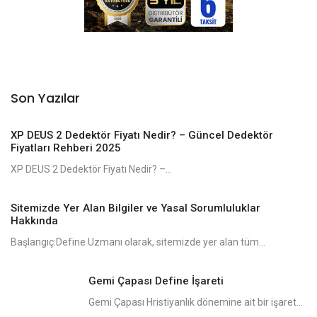
Son Yazılar
XP DEUS 2 Dedektör Fiyatı Nedir? – Güncel Dedektör
Fiyatları Rehberi 2025
XP DEUS 2 Dedektör Fiyatı Nedir? –...
Sitemizde Yer Alan Bilgiler ve Yasal Sorumluluklar
Hakkında
Başlangıç:Define Uzmanı olarak, sitemizde yer alan tüm...
Gemi Çapası Define İşareti
Gemi Çapası Hristiyanlık dönemine ait bir işaret...