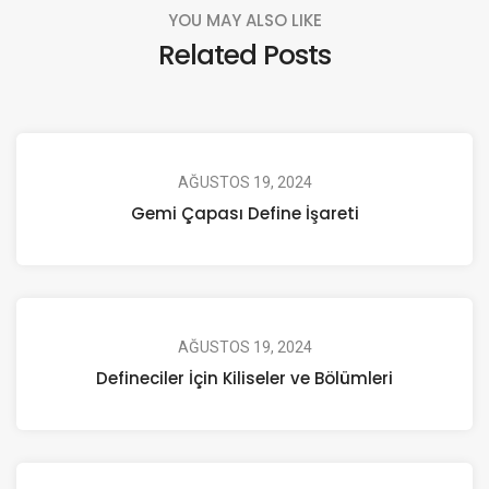
YOU MAY ALSO LIKE
Related Posts
AĞUSTOS 19, 2024
Gemi Çapası Define İşareti
AĞUSTOS 19, 2024
Defineciler İçin Kiliseler ve Bölümleri