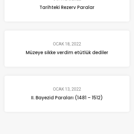
Tarihteki Rezerv Paralar
OCAK 18, 2022
Müzeye sikke verdim etütlük dediler
OCAK 13, 2022
II. Bayezid Paraları (1481 – 1512)