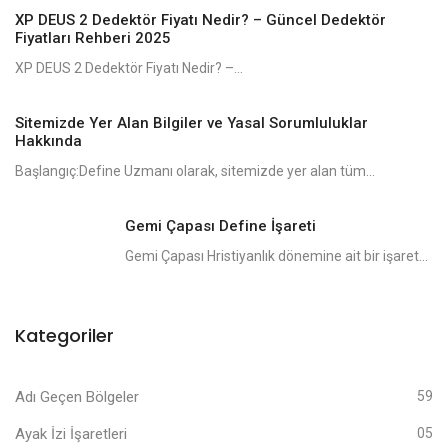
XP DEUS 2 Dedektör Fiyatı Nedir? – Güncel Dedektör
Fiyatları Rehberi 2025
XP DEUS 2 Dedektör Fiyatı Nedir? –...
Sitemizde Yer Alan Bilgiler ve Yasal Sorumluluklar
Hakkında
Başlangıç:Define Uzmanı olarak, sitemizde yer alan tüm...
Gemi Çapası Define İşareti
Gemi Çapası Hristiyanlık dönemine ait bir işaret...
Kategoriler
Adı Geçen Bölgeler
59
Ayak İzi İşaretleri
05