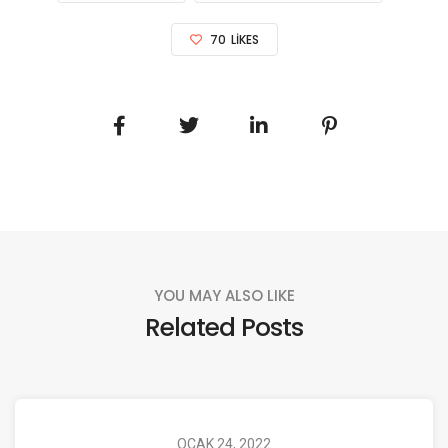
70
LIKES
YOU MAY ALSO LIKE
Related Posts
OCAK 24, 2022