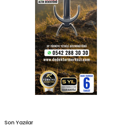
Son Yazılar