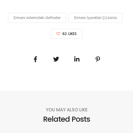
Ermeni evlerindeki defineler
Ermeni İşaretleri Çözümü
62
LIKES
YOU MAY ALSO LIKE
Related Posts