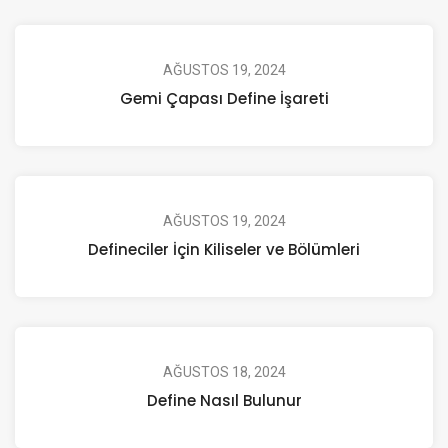
AĞUSTOS 19, 2024
Gemi Çapası Define İşareti
AĞUSTOS 19, 2024
Defineciler İçin Kiliseler ve Bölümleri
AĞUSTOS 18, 2024
Define Nasıl Bulunur