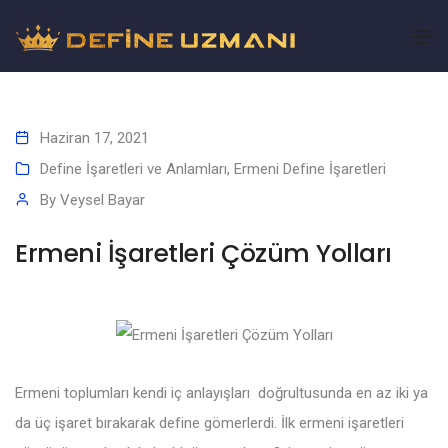
Haziran 17, 2021
Define İşaretleri ve Anlamları
,
Ermeni Define İşaretleri
By
Veysel Bayar
Ermeni İşaretleri Çözüm Yolları
Ermeni toplumları kendi iç anlayışları doğrultusunda en az iki ya
da üç işaret bırakarak define gömerlerdi. İlk ermeni işaretleri