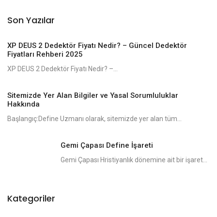
Son Yazılar
XP DEUS 2 Dedektör Fiyatı Nedir? – Güncel Dedektör
Fiyatları Rehberi 2025
XP DEUS 2 Dedektör Fiyatı Nedir? –...
Sitemizde Yer Alan Bilgiler ve Yasal Sorumluluklar
Hakkında
Başlangıç:Define Uzmanı olarak, sitemizde yer alan tüm...
Gemi Çapası Define İşareti
Gemi Çapası Hristiyanlık dönemine ait bir işaret...
Kategoriler