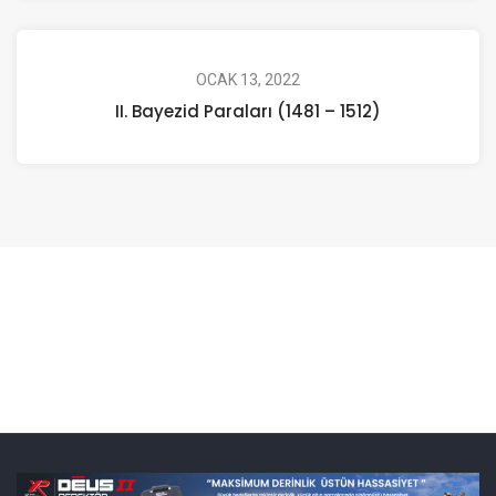
OCAK 13, 2022
II. Bayezid Paraları (1481 – 1512)