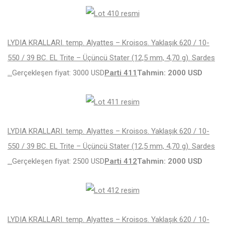
LYDIA KRALLARI. temp. Alyattes – Kroisos. Yaklaşık 620 / 10-
550 / 39 BC. EL Trite – Üçüncü Stater (12,5 mm, 4,70 g). Sardes
…
Gerçekleşen fiyat: 3000 USD
Parti 411
Tahmin: 2000 USD
LYDIA KRALLARI. temp. Alyattes – Kroisos. Yaklaşık 620 / 10-
550 / 39 BC. EL Trite – Üçüncü Stater (12,5 mm, 4,70 g). Sardes
…
Gerçekleşen fiyat: 2500 USD
Parti 412
Tahmin: 2000 USD
LYDIA KRALLARI. temp. Alyattes – Kroisos. Yaklaşık 620 / 10-