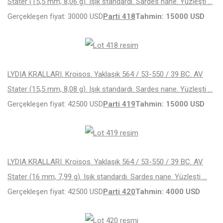
Stater (15,5 mm, 8,06 g). Işık standardı. Sardes nane. Yüzleşti …
Gerçekleşen fiyat: 30000 USD
Parti 418
Tahmin: 15000 USD
LYDIA KRALLARI. Kroisos. Yaklaşık 564 / 53-550 / 39 BC. AV
Stater (15,5 mm, 8,08 g). Işık standardı. Sardes nane. Yüzleşti …
Gerçekleşen fiyat: 42500 USD
Parti 419
Tahmin: 15000 USD
LYDIA KRALLARI. Kroisos. Yaklaşık 564 / 53-550 / 39 BC. AV
Stater (16 mm, 7,99 g). Işık standardı. Sardes nane. Yüzleşti …
Gerçekleşen fiyat: 42500 USD
Parti 420
Tahmin: 4000 USD