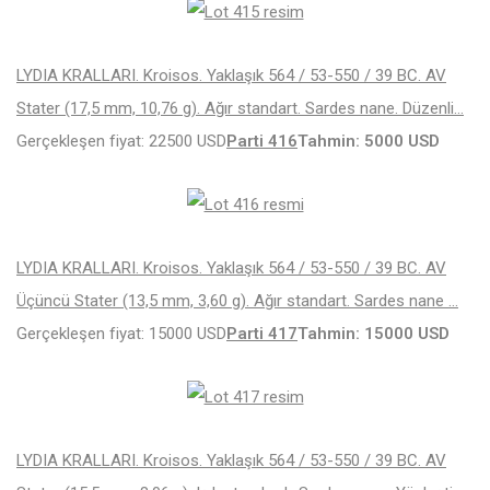
LYDIA KRALLARI. Kroisos. Yaklaşık 564 / 53-550 / 39 BC. AV
Stater (17,5 mm, 10,76 g). Ağır standart. Sardes nane. Düzenli…
Gerçekleşen fiyat: 22500 USD
Parti 416
Tahmin: 5000 USD
LYDIA KRALLARI. Kroisos. Yaklaşık 564 / 53-550 / 39 BC. AV
Üçüncü Stater (13,5 mm, 3,60 g). Ağır standart. Sardes nane …
Gerçekleşen fiyat: 15000 USD
Parti 417
Tahmin: 15000 USD
LYDIA KRALLARI. Kroisos. Yaklaşık 564 / 53-550 / 39 BC. AV