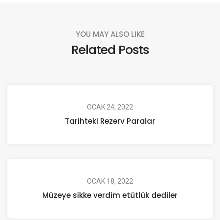
YOU MAY ALSO LIKE
Related Posts
OCAK 24, 2022
Tarihteki Rezerv Paralar
OCAK 18, 2022
Müzeye sikke verdim etütlük dediler