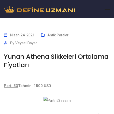
Nisan 24, 2021
Antik Paralar
By
Veysel Bayar
Yunan Athena Sikkeleri Ortalama
Fiyatları
Parti 53
Tahmin: 1500 USD