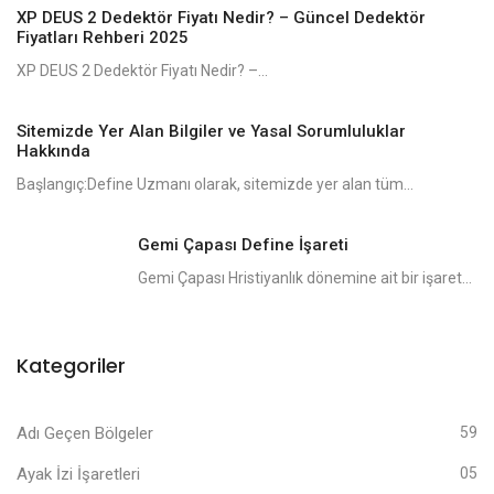
XP DEUS 2 Dedektör Fiyatı Nedir? – Güncel Dedektör
Fiyatları Rehberi 2025
XP DEUS 2 Dedektör Fiyatı Nedir? –...
Sitemizde Yer Alan Bilgiler ve Yasal Sorumluluklar
Hakkında
Başlangıç:Define Uzmanı olarak, sitemizde yer alan tüm...
Gemi Çapası Define İşareti
Gemi Çapası Hristiyanlık dönemine ait bir işaret...
Kategoriler
Adı Geçen Bölgeler
59
Ayak İzi İşaretleri
05