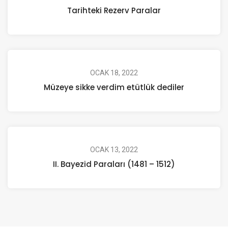
Tarihteki Rezerv Paralar
OCAK 18, 2022
Müzeye sikke verdim etütlük dediler
OCAK 13, 2022
II. Bayezid Paraları (1481 – 1512)