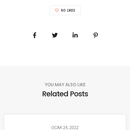
60
LIKES
YOU MAY ALSO LIKE
Related Posts
OCAK 24, 2022