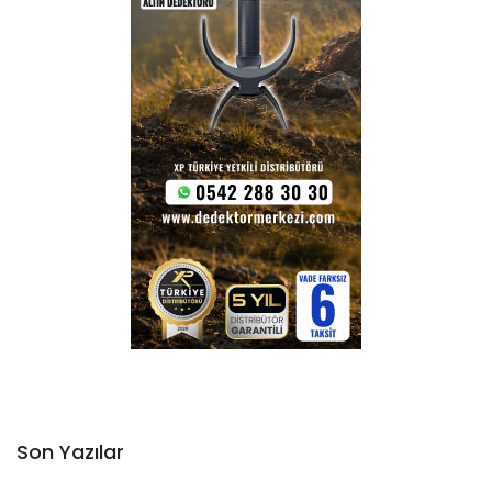
Son Yazılar