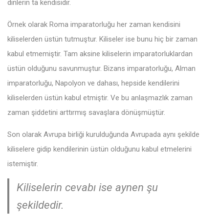
dinlerin ta kendisidir.
Örnek olarak Roma imparatorluğu her zaman kendisini
kiliselerden üstün tutmuştur. Kiliseler ise bunu hiç bir zaman
kabul etmemiştir. Tam aksine kiliselerin imparatorluklardan
üstün olduğunu savunmuştur. Bizans imparatorluğu, Alman
imparatorluğu, Napolyon ve dahası, hepside kendilerini
kiliselerden üstün kabul etmiştir. Ve bu anlaşmazlık zaman
zaman şiddetini arttırmış savaşlara dönüşmüştür.
Son olarak Avrupa birliği kurulduğunda Avrupada aynı şekilde
kiliselere gidip kendilerinin üstün olduğunu kabul etmelerini
istemiştir.
Kiliselerin cevabı ise aynen şu
şekildedir.