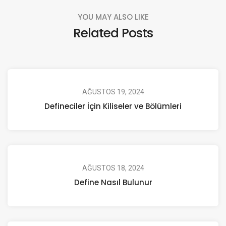
YOU MAY ALSO LIKE
Related Posts
AĞUSTOS 19, 2024
Defineciler İçin Kiliseler ve Bölümleri
AĞUSTOS 18, 2024
Define Nasıl Bulunur