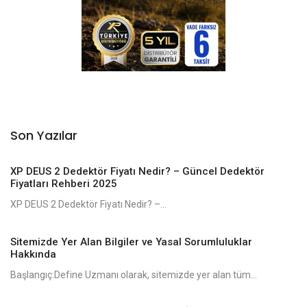
Son Yazılar
XP DEUS 2 Dedektör Fiyatı Nedir? – Güncel Dedektör
Fiyatları Rehberi 2025
XP DEUS 2 Dedektör Fiyatı Nedir? –...
Sitemizde Yer Alan Bilgiler ve Yasal Sorumluluklar
Hakkında
Başlangıç:Define Uzmanı olarak, sitemizde yer alan tüm...