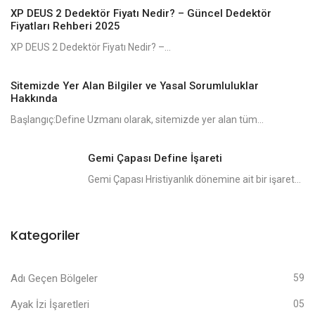
XP DEUS 2 Dedektör Fiyatı Nedir? – Güncel Dedektör
Fiyatları Rehberi 2025
XP DEUS 2 Dedektör Fiyatı Nedir? –...
Sitemizde Yer Alan Bilgiler ve Yasal Sorumluluklar
Hakkında
Başlangıç:Define Uzmanı olarak, sitemizde yer alan tüm...
Gemi Çapası Define İşareti
Gemi Çapası Hristiyanlık dönemine ait bir işaret...
Kategoriler
Adı Geçen Bölgeler
59
Ayak İzi İşaretleri
05