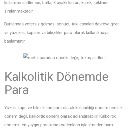
kullanılan aletler ise, balta, 3 ayaklı kazan, kürek, şeklinde
sıralanmaktadır.
Bunlarında yetersiz gelmesi sonucu takı eşyaları devreye girer
ve yüzükler, küpeler ve bilezikler para olarak kullanılmaya
başlamıştır.
Kalkolitik Dönemde
Para
Yüzük, küpe ve bileziklerin para olarak kullanıldığı dönem neolitik
dönem değil, kalkolitik dönem olarak adlandırılabilir. Kalkolitik
dönemin en yaygın parası ise madenlerin işletilmeden ham