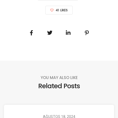
41
LIKES
YOU MAY ALSO LIKE
Related Posts
AĞUSTOS 18, 2024