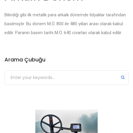
Bilindiği gibi ilk metalik para arkaik dönemde lidyalılar tarafından
basılmıştır. Bu dönem M.Ö. 800 ile 480 yılları arası olarak kabul
edilir. Paranın basım tarihi M.Ö. 640 civarları olarak kabul edilir.
Arama Çubuğu