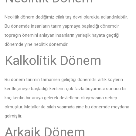
Neolitik dönem dediğimiz cilalı taş devri olarakta adlandırılabilir.
Bu dönemde insanların tarım yapmaya başladığı dönemdir.
toprağın önemini anlayan insanların yerleşik hayata geçtiği
dönemde yine neolitik dönemdir.
Kalkolitik Dönem
Bu dönem tarımın tamamen geliştiği dönemdir. artık köylerin
kentleşmeye başladığı kenlerin çok fazla büyümesi sonucu bir
kaç kentin bir araya gelerek devletlerin oluşmasına sebep
olmuştur. Metaller ile silah yapımıda yine bu dönemde meydana
gelmiştir.
Arkaik Dönem