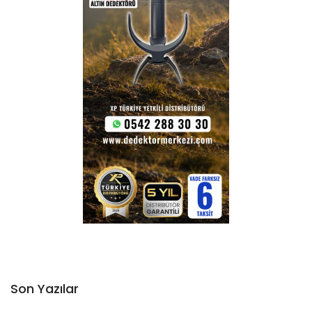
Son Yazılar