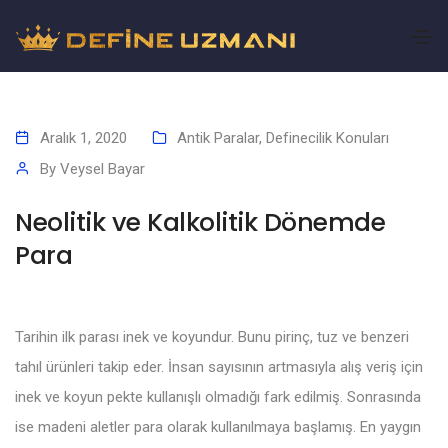
Aralık 1, 2020
Antik Paralar
,
Definecilik Konuları
By
Veysel Bayar
Neolitik ve Kalkolitik Dönemde
Para
Tarihin ilk parası inek ve koyundur. Bunu pirinç, tuz ve benzeri
tahıl ürünleri takip eder. İnsan sayısının artmasıyla alış veriş için
inek ve koyun pekte kullanışlı olmadığı fark edilmiş. Sonrasında
ise madeni aletler para olarak kullanılmaya başlamış. En yaygın