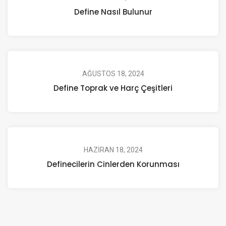
Define Nasıl Bulunur
AĞUSTOS 18, 2024
Define Toprak ve Harç Çeşitleri
HAZIRAN 18, 2024
Definecilerin Cinlerden Korunması