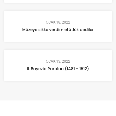
OCAK 18, 2022
Müzeye sikke verdim etütlük dediler
OCAK 13, 2022
II. Bayezid Paraları (1481 – 1512)