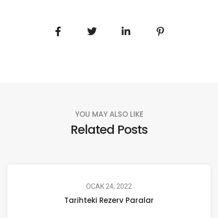
YOU MAY ALSO LIKE
Related Posts
OCAK 24, 2022
Tarihteki Rezerv Paralar