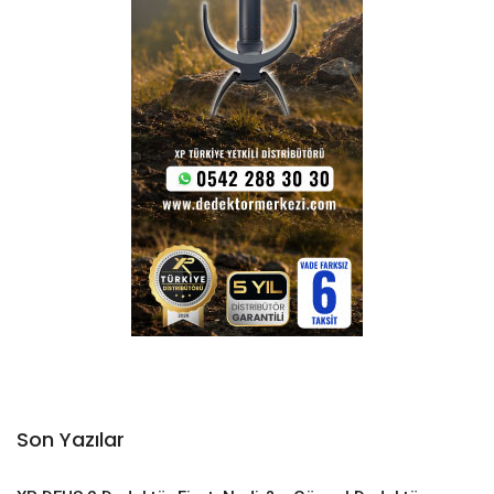
Son Yazılar