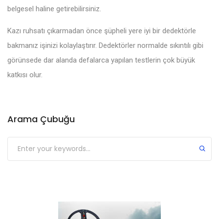
belgesel haline getirebilirsiniz.
Kazı ruhsatı çıkarmadan önce şüpheli yere iyi bir dedektörle
bakmanız işinizi kolaylaştırır. Dedektörler normalde sıkıntılı gibi
görünsede dar alanda defalarca yapılan testlerin çok büyük
katkısı olur.
Arama Çubuğu