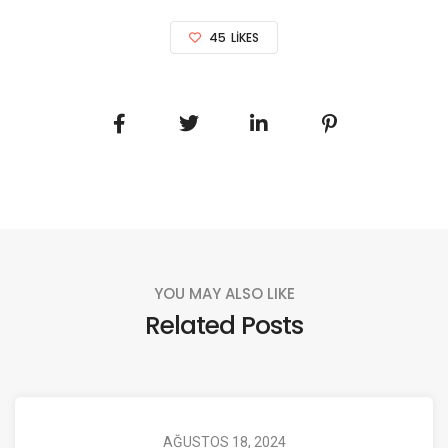
45
LIKES
YOU MAY ALSO LIKE
Related Posts
AĞUSTOS 18, 2024