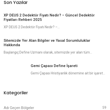
Son Yazılar
XP DEUS 2 Dedektör Fiyatı Nedir? – Güncel Dedektör
Fiyatları Rehberi 2025
XP DEUS 2 Dedektör Fiyatı Nedir? –...
Sitemizde Yer Alan Bilgiler ve Yasal Sorumluluklar
Hakkında
Başlangıç:Define Uzmanı olarak, sitemizde yer alan tüm...
Gemi Çapası Define İşareti
Gemi Çapası Hristiyanlık dönemine ait bir işaret...
Kategoriler
Adı Geçen Bölgeler
59