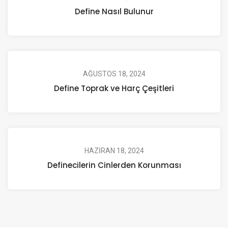
Define Nasıl Bulunur
AĞUSTOS 18, 2024
Define Toprak ve Harç Çeşitleri
HAZIRAN 18, 2024
Definecilerin Cinlerden Korunması