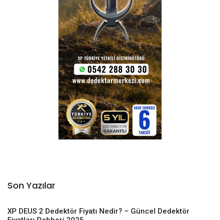
Son Yazılar
XP DEUS 2 Dedektör Fiyatı Nedir? – Güncel Dedektör
Fiyatları Rehberi 2025