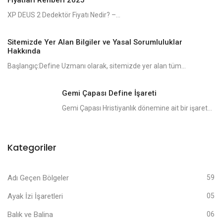
XP DEUS 2 Dedektör Fiyatı Nedir? –...
Sitemizde Yer Alan Bilgiler ve Yasal Sorumluluklar
Hakkında
Başlangıç:Define Uzmanı olarak, sitemizde yer alan tüm...
Gemi Çapası Define İşareti
Gemi Çapası Hristiyanlık dönemine ait bir işaret...
Kategoriler
Adı Geçen Bölgeler
59
Ayak İzi İşaretleri
05
Balık ve Balina
06