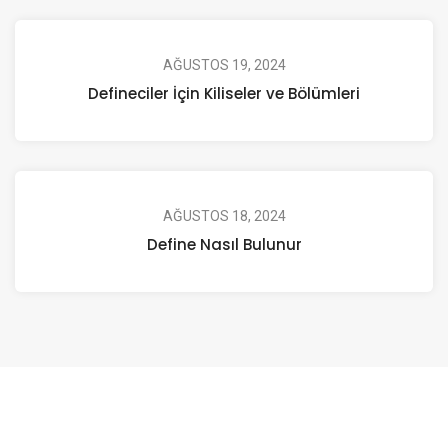
AĞUSTOS 19, 2024
Defineciler İçin Kiliseler ve Bölümleri
AĞUSTOS 18, 2024
Define Nasıl Bulunur