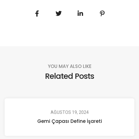
YOU MAY ALSO LIKE
Related Posts
AĞUSTOS 19, 2024
Gemi Çapası Define İşareti