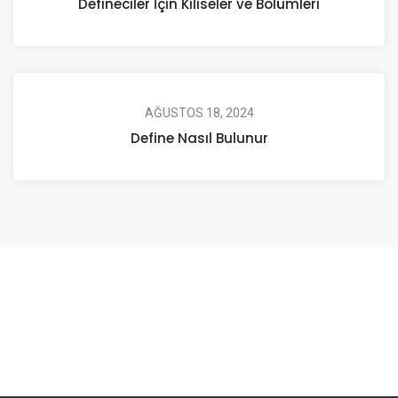
Defineciler İçin Kiliseler ve Bölümleri
AĞUSTOS 18, 2024
Define Nasıl Bulunur