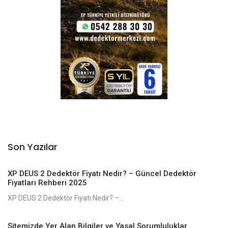
Son Yazılar
XP DEUS 2 Dedektör Fiyatı Nedir? – Güncel Dedektör
Fiyatları Rehberi 2025
XP DEUS 2 Dedektör Fiyatı Nedir? –...
Sitemizde Yer Alan Bilgiler ve Yasal Sorumluluklar