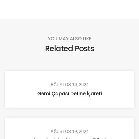
YOU MAY ALSO LIKE
Related Posts
AĞUSTOS 19, 2024
Gemi Çapası Define İşareti
AĞUSTOS 19, 2024