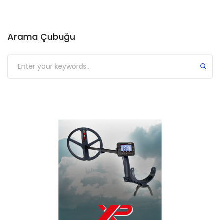
Arama Çubuğu