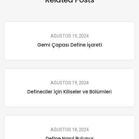
AĞUSTOS 19, 2024
Gemi Çapası Define İşareti
AĞUSTOS 19, 2024
Defineciler İçin Kiliseler ve Bölümleri
AĞUSTOS 18, 2024
Define Nasıl Bulunur