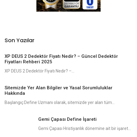
Son Yazılar
XP DEUS 2 Dedektör Fiyatı Nedir? – Güncel Dedektör
Fiyatları Rehberi 2025
XP DEUS 2 Dedektör Fiyatı Nedir? –...
Sitemizde Yer Alan Bilgiler ve Yasal Sorumluluklar
Hakkında
Başlangıç:Define Uzmanı olarak, sitemizde yer alan tüm...
Gemi Çapası Define İşareti
Gemi Çapası Hristiyanlık dönemine ait bir işaret...