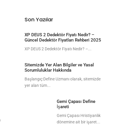
Son Yazılar
XP DEUS 2 Dedektör Fiyatı Nedir? –
Güncel Dedektör Fiyatları Rehberi 2025
XP DEUS 2 Dedektör Fiyatı Nedir? –...
Sitemizde Yer Alan Bilgiler ve Yasal
Sorumluluklar Hakkında
Başlangıç:Define Uzmanı olarak, sitemizde
yer alan tüm...
Gemi Çapası Define
İşareti
Gemi Çapası Hristiyanlık
a
dönemine ait bir işaret...