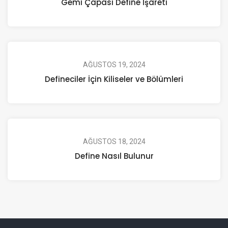
Gemi Çapası Define İşareti
AĞUSTOS 19, 2024
Defineciler İçin Kiliseler ve Bölümleri
AĞUSTOS 18, 2024
Define Nasıl Bulunur