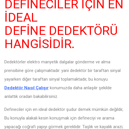
DEFİNECİLER İÇİN EN
İDEAL
DEFİNE DEDEKTÖRÜ
HANGİSİDİR.
Dedektörler elektro manyetik dalgalar gönderme ve alma
prensibine göre çalışmaktadır. yani dedektör bir taraftan sinyal
yayarken diğer taraftan sinyal toplamaktadır, bu konuyu
Dedektör Nasıl Çalışır
konumuzda daha anlaşılır şekilde
anlattık oradan bakabilirsiniz.
Defineciler için en ideal dedektör şudur demek mümkün değildir,
Bu konuyla alakalı kesin konuşmak için defineciyi ve arama
yapacağı coğrafi yapıyı görmek gereklidir. Taşlık ve kayalık arazi;