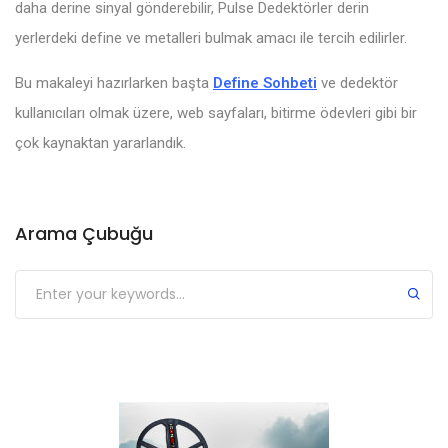
daha derine sinyal gönderebilir, Pulse Dedektörler derin
yerlerdeki define ve metalleri bulmak amacı ile tercih edilirler.
Bu makaleyi hazırlarken başta
Define Sohbeti
ve dedektör
kullanıcıları olmak üzere, web sayfaları, bitirme ödevleri gibi bir
çok kaynaktan yararlandık.
Arama Çubuğu