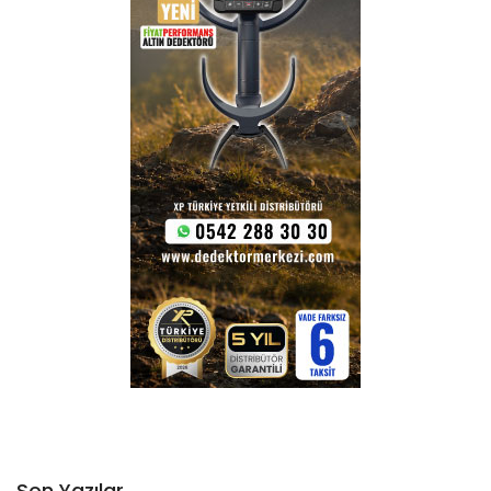
Son Yazılar