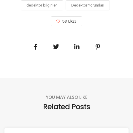
dedektör bilginleri
Dedektör Yorumları
53
LIKES
YOU MAY ALSO LIKE
Related Posts