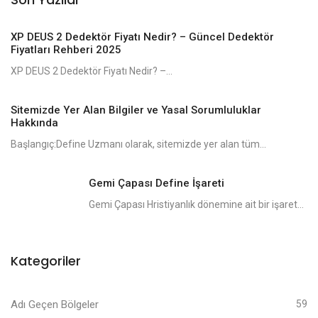
XP DEUS 2 Dedektör Fiyatı Nedir? – Güncel Dedektör
Fiyatları Rehberi 2025
XP DEUS 2 Dedektör Fiyatı Nedir? –...
Sitemizde Yer Alan Bilgiler ve Yasal Sorumluluklar
Hakkında
Başlangıç:Define Uzmanı olarak, sitemizde yer alan tüm...
Gemi Çapası Define İşareti
Gemi Çapası Hristiyanlık dönemine ait bir işaret...
Kategoriler
Adı Geçen Bölgeler
59