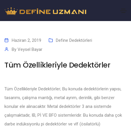
Haziran 2, 2019
Define Dedektörleri
By
Veysel Bayar
Tüm Özellikleriyle Dedektörler
Tüm Özellikleriyle Dedektörler; Bu konuda dedektörlerin yapısı,
tasarımı, çalışma mantığı, metal ayrım, derinlik, gibi benzer
konular ele alınacaktır. Metal dedektörler 3 ana sistemde
çalışmaktadır, IB, Pİ VE BFO sistemleridir. Bu konuda daha çok
darbe indüksiyonlu pi dedektörler ve vlf (ösilatörlü)