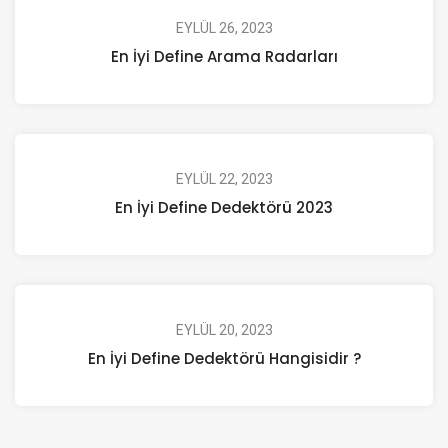
EYLÜL 26, 2023
En İyi Define Arama Radarları
EYLÜL 22, 2023
En İyi Define Dedektörü 2023
EYLÜL 20, 2023
En İyi Define Dedektörü Hangisidir ?