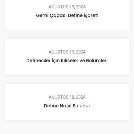
AĞUSTOS 19, 2024
Gemi Çapası Define İşareti
AĞUSTOS 19, 2024
Defineciler İçin Kiliseler ve Bölümleri
AĞUSTOS 18, 2024
Define Nasıl Bulunur