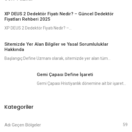
XP DEUS 2 Dedektör Fiyatı Nedir? – Güncel Dedektör
Fiyatları Rehberi 2025
XP DEUS 2 Dedektör Fiyatı Nedir? –...
Sitemizde Yer Alan Bilgiler ve Yasal Sorumluluklar
Hakkında
Başlangıç:Define Uzmanı olarak, sitemizde yer alan tüm...
Gemi Çapası Define İşareti
Gemi Çapası Hristiyanlık dönemine ait bir işaret...
Kategoriler
Adı Geçen Bölgeler
59