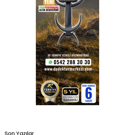
Son Yazılar