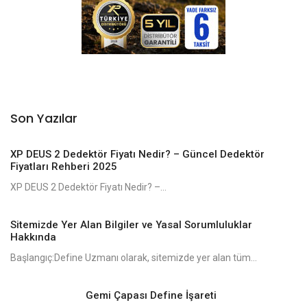
Son Yazılar
XP DEUS 2 Dedektör Fiyatı Nedir? – Güncel Dedektör
Fiyatları Rehberi 2025
XP DEUS 2 Dedektör Fiyatı Nedir? –...
Sitemizde Yer Alan Bilgiler ve Yasal Sorumluluklar
Hakkında
Başlangıç:Define Uzmanı olarak, sitemizde yer alan tüm...
Gemi Çapası Define İşareti