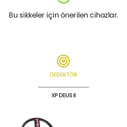
Bu sikkeler için önerilen cihazlar.
DEDEKTÖR
XP DEUS II