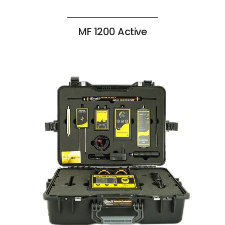
MF 1200 Active