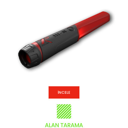
İNCELE
ALAN TARAMA