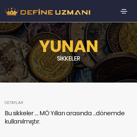
YUNAN
SİKKELER
DETAYLAR
Bu sikkeler .... MÖ Yılları arasında ...dönemde
kullanılmıştır.