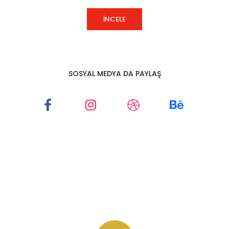
İNCELE
SOSYAL MEDYA DA PAYLAŞ