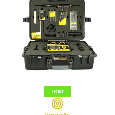
İNCELE