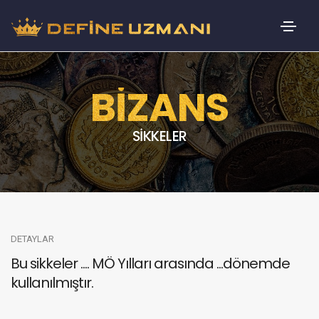
BİZANS
SİKKELER
DETAYLAR
Bu sikkeler .... MÖ Yılları arasında ...dönemde
kullanılmıştır.