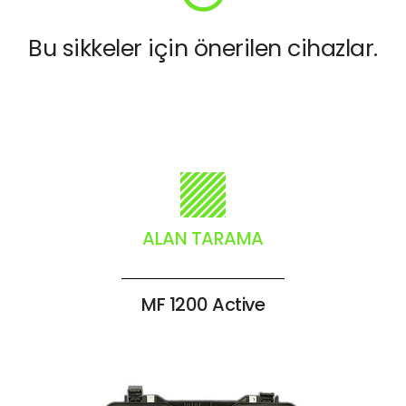
Bu sikkeler için önerilen cihazlar.
ALAN TARAMA
MF 1200 Active